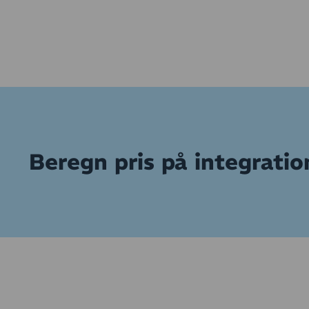
Beregn pris på integration