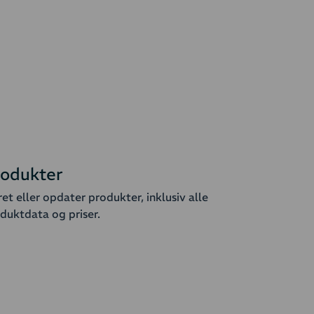
rodukter
et eller opdater produkter, inklusiv alle
duktdata og priser.