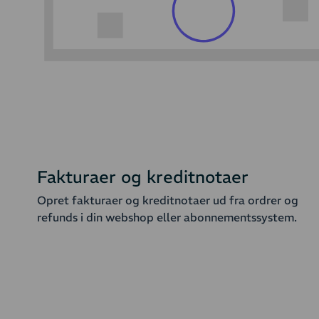
Fakturaer og kreditnotaer
Opret fakturaer og kreditnotaer ud fra ordrer og
refunds i din webshop eller abonnementssystem.