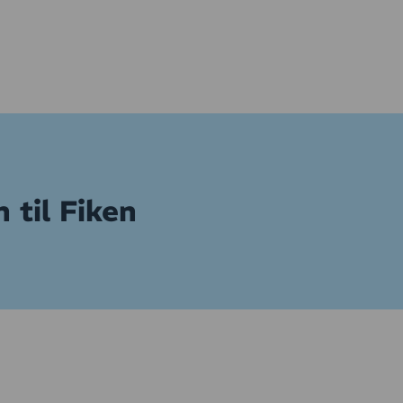
 til Fiken