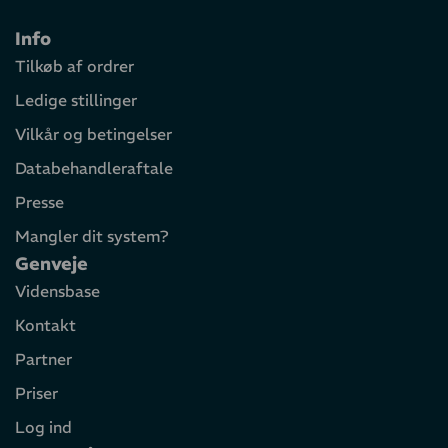
Info
Tilkøb af ordrer
Ledige stillinger
Vilkår og betingelser
Databehandleraftale
Presse
Mangler dit system?
Genveje
Vidensbase
Kontakt
Partner
Priser
Log ind