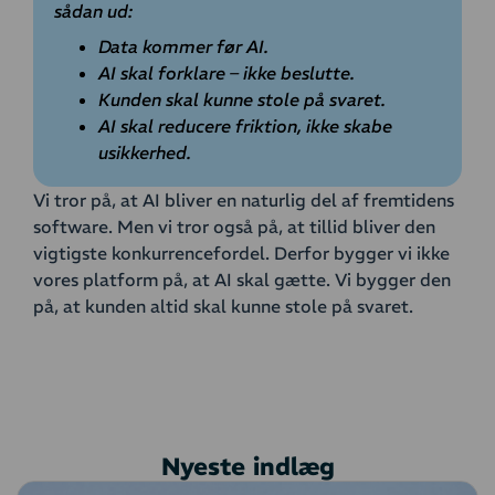
sådan ud:
Data kommer før AI.
AI skal forklare – ikke beslutte.
Kunden skal kunne stole på svaret.
AI skal reducere friktion, ikke skabe
usikkerhed.
Vi tror på, at AI bliver en naturlig del af fremtidens
software. Men vi tror også på, at tillid bliver den
vigtigste konkurrencefordel. Derfor bygger vi ikke
vores platform på, at AI skal gætte. Vi bygger den
på, at kunden altid skal kunne stole på svaret.
Nyeste indlæg