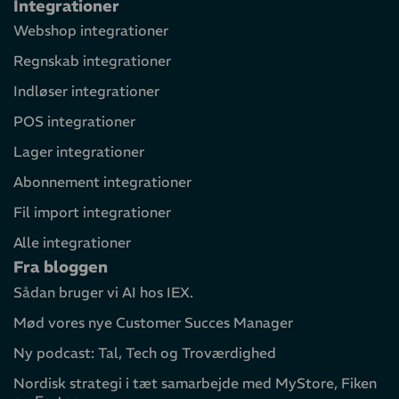
Integrationer
Webshop integrationer
Regnskab integrationer
Indløser integrationer
POS integrationer
Lager integrationer
Abonnement integrationer
Fil import integrationer
Alle integrationer
Fra bloggen
Sådan bruger vi AI hos IEX.
Mød vores nye Customer Succes Manager
Ny podcast: Tal, Tech og Troværdighed
Nordisk strategi i tæt samarbejde med MyStore, Fiken