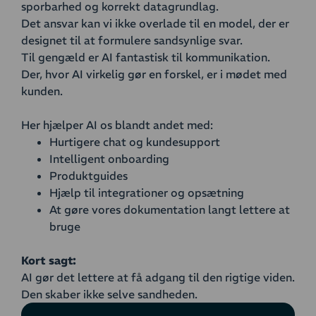
sporbarhed og korrekt datagrundlag.
Det ansvar kan vi ikke overlade til en model, der er
designet til at formulere sandsynlige svar.
Til gengæld er AI fantastisk til kommunikation.
Der, hvor AI virkelig gør en forskel, er i mødet med
kunden.
Her hjælper AI os blandt andet med:
Hurtigere chat og kundesupport
Intelligent onboarding
Produktguides
Hjælp til integrationer og opsætning
At gøre vores dokumentation langt lettere at
bruge
Kort sagt:
AI gør det lettere at få adgang til den rigtige viden.
Den skaber ikke selve sandheden.