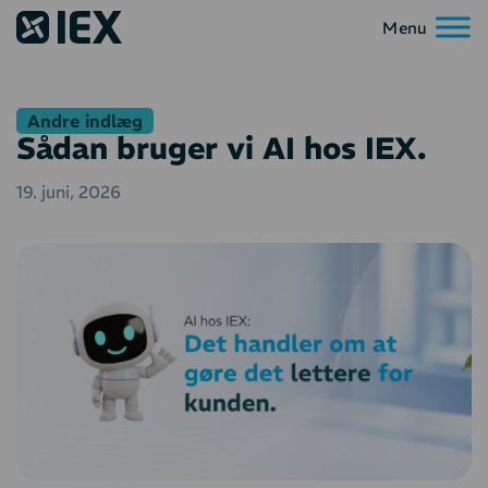
Andre indlæg
Sådan bruger vi AI hos IEX.
19. juni, 2026