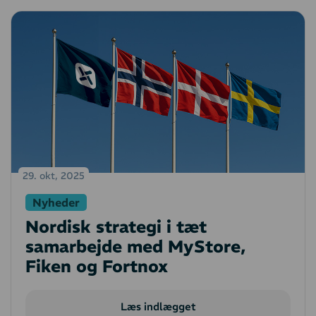
29. okt, 2025
Nyheder
Nordisk strategi i tæt
samarbejde med MyStore,
Fiken og Fortnox
Læs indlægget