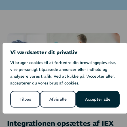
Vi værdsætter dit privatliv
Vi bruger cookies til at forbedre din browsingoplevelse,
vise personligt tilpassede annoncer eller indhold og
analysere vores trafik. Ved at klikke på "Accepter alle",
accepterer du vores brug af cookies.
Tilpas
Afvis alle
Accepter alle
Integrationen opsættes af IEX