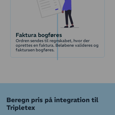
Moms
Faktura bogføres
Ordren sendes til regnskabet, hvor der
oprettes en faktura. Beløbene valideres og
fakturaen bogføres.
Beregn pris på integration til
Tripletex