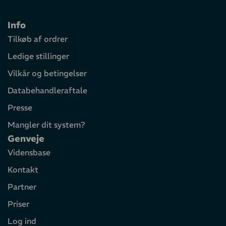
Info
Tilkøb af ordrer
Ledige stillinger
Vilkår og betingelser
Databehandleraftale
Presse
Mangler dit system?
Genveje
Vidensbase
Kontakt
Partner
Priser
Log ind