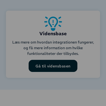
Vidensbase
Læs mere om hvordan integrationen fungerer,
og få mere information om hvilke
funktionaliteter der tilbydes.
Gå til vidensbasen