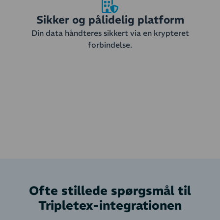
Sikker og pålidelig platform
Din data håndteres sikkert via en krypteret
forbindelse.
Ofte stillede spørgsmål til
Tripletex-integrationen