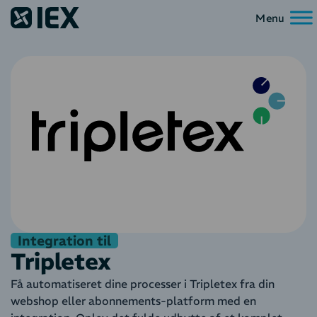
Integration til
Tripletex
Få automatiseret dine processer i Tripletex fra din
webshop eller abonnements-platform med en