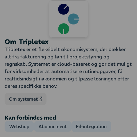
Om Tripletex
Tripletex er et fleksibelt økonomisystem, der dækker
alt fra fakturering og løn til projektstyring og
regnskab. Systemet er cloud-baseret og gør det muligt
for virksomheder at automatisere rutineopgaver, få
realtidsindsigt i økonomien og tilpasse løsningen efter
deres specifikke behov.
Om systemet
Kan forbindes med
Webshop
Abonnement
Fil-integration