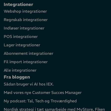
Integrationer
Webshop integrationer
Regnskab integrationer
Indløser integrationer
POS integrationer
Lager integrationer
Abonnement integrationer
Fil import integrationer
Alle integrationer
Fra bloggen
Sådan bruger vi AI hos IEX.
Mød vores nye Customer Succes Manager
Ny podcast: Tal, Tech og Troværdighed
Nordisk strategi i tæt samarbejde med MyStore, Fiken