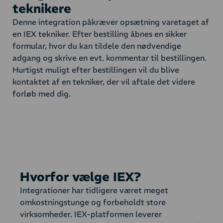
teknikere
Denne integration påkræver opsætning varetaget af
en IEX tekniker. Efter bestilling åbnes en sikker
formular, hvor du kan tildele den nødvendige
adgang og skrive en evt. kommentar til bestillingen.
Hurtigst muligt efter bestillingen vil du blive
kontaktet af en tekniker, der vil aftale det videre
forløb med dig.
Hvorfor vælge IEX?
Integrationer har tidligere været meget
omkostningstunge og forbeholdt store
virksomheder. IEX-platformen leverer