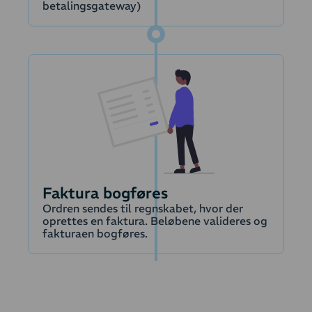
betalingsgateway)
Faktura bogføres
Ordren sendes til regnskabet, hvor der
oprettes en faktura. Beløbene valideres og
fakturaen bogføres.