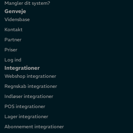
Mangler dit system?
Genveje
Vidensbase
Kontakt
Partner
Priser
Log ind
Integrationer
Webshop integrationer
Regnskab integrationer
Indløser integrationer
POS integrationer
Lager integrationer
Abonnement integrationer