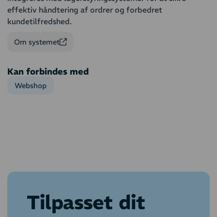
effektiv håndtering af ordrer og forbedret
kundetilfredshed.
Om systemet
Kan forbindes med
Webshop
Tilpasset dit