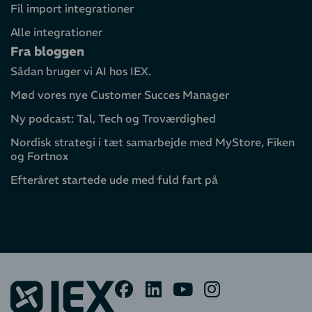
Fil import integrationer
Alle integrationer
Fra bloggen
Sådan bruger vi AI hos IEX.
Mød vores nye Customer Succes Manager
Ny podcast: Tal, Tech og Troværdighed
Nordisk strategi i tæt samarbejde med MyStore, Fiken
og Fortnox
Efteråret startede ude med fuld fart på