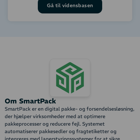
Gå til vidensbasen
Om SmartPack
SmartPack er en digital pakke- og forsendelsesløsning,
der hjælper virksomheder med at optimere
pakkeprocesser og reducere fejl. Systemet
automatiserer pakkesedler og fragtetiketter og
integreres med lagerstyringssystemer for at sikre