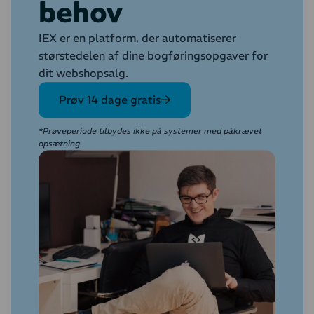
behov
IEX er en platform, der automatiserer
størstedelen af dine bogføringsopgaver for
dit webshopsalg.
Prøv 14 dage gratis
*Prøveperiode tilbydes ikke på systemer med påkrævet
opsætning