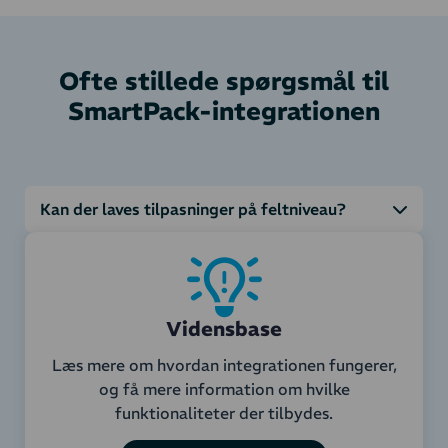
Ofte stillede spørgsmål til
SmartPack-integrationen
Kan der laves tilpasninger på feltniveau?
Vidensbase
Læs mere om hvordan integrationen fungerer,
og få mere information om hvilke
funktionaliteter der tilbydes.