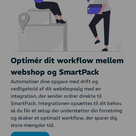
Optimér dit workflow mellem
webshop og SmartPack
Automatiser dine opgave med drift og
vedligehold af dit webshopsalg med en
integration, der sender ordrer direkte til
SmartPack. Integrationen opsættes til dit behov,
så du får et setup der understøtter din forretning
og skaber et optimalt workflow, der sparer dig
store mængder tid.