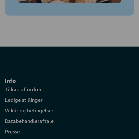
Info
Tilkøb af ordrer
Ledige stillinger
Vilkår og betingelser
Databehandleraftale
Presse