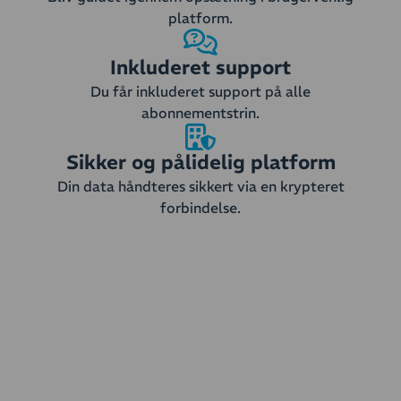
platform.
Inkluderet support
Du får inkluderet support på alle
abonnementstrin.
Sikker og pålidelig platform
Din data håndteres sikkert via en krypteret
forbindelse.