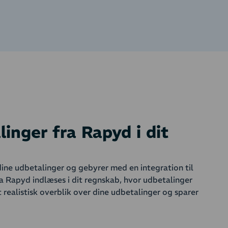
inger fra Rapyd i dit
 dine udbetalinger og gebyrer med en integration til
ra Rapyd indlæses i dit regnskab, hvor udbetalinger
 realistisk overblik over dine udbetalinger og sparer