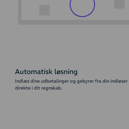
Automatisk løsning
Indlæs dine udbetalinger og gebyrer fra din indløser
direkte i dit regnskab.