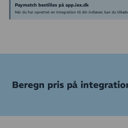
Paymatch bestilles på app.iex.dk
Når du har oprettet en integration til din indløser, kan du tilk
Beregn pris på integratio