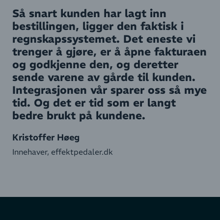
Så snart kunden har lagt inn
bestillingen, ligger den faktisk i
regnskapssystemet. Det eneste vi
trenger å gjøre, er å åpne fakturaen
og godkjenne den, og deretter
sende varene av gårde til kunden.
Integrasjonen vår sparer oss så mye
tid. Og det er tid som er langt
bedre brukt på kundene.
Kristoffer Høeg
Innehaver, effektpedaler.dk