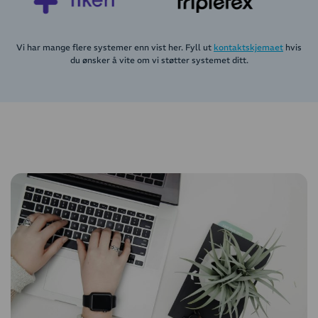
Vi har mange flere systemer enn vist her. Fyll ut
kontaktskjemaet
hvis
du ønsker å vite om vi støtter systemet ditt.