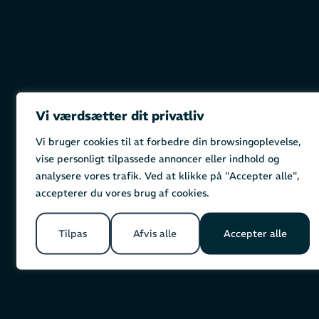
Vi værdsætter dit privatliv
Vi bruger cookies til at forbedre din browsingoplevelse,
vise personligt tilpassede annoncer eller indhold og
analysere vores trafik. Ved at klikke på "Accepter alle",
accepterer du vores brug af cookies.
Tilpas
Afvis alle
Accepter alle