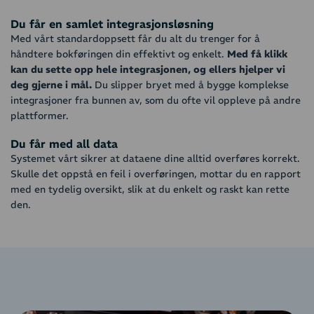
Du får en samlet integrasjonsløsning
Med vårt standardoppsett får du alt du trenger for å
håndtere bokføringen din effektivt og enkelt.
Med få klikk
kan du sette opp hele integrasjonen, og ellers hjelper vi
deg gjerne i mål.
Du slipper bryet med å bygge komplekse
integrasjoner fra bunnen av, som du ofte vil oppleve på andre
plattformer.
Du får med all data
Systemet vårt sikrer at dataene dine alltid overføres korrekt.
Skulle det oppstå en feil i overføringen, mottar du en rapport
med en tydelig oversikt, slik at du enkelt og raskt kan rette
den.