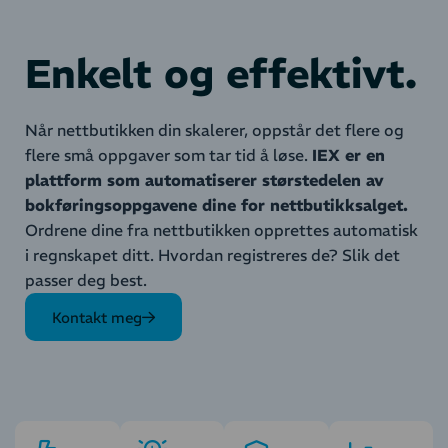
Enkelt og effektivt.
Når nettbutikken din skalerer, oppstår det flere og
flere små oppgaver som tar tid å løse.
IEX er en
plattform som automatiserer størstedelen av
bokføringsoppgavene dine for nettbutikksalget.
Ordrene dine fra nettbutikken opprettes automatisk
i regnskapet ditt. Hvordan registreres de? Slik det
passer deg best.
Kontakt meg