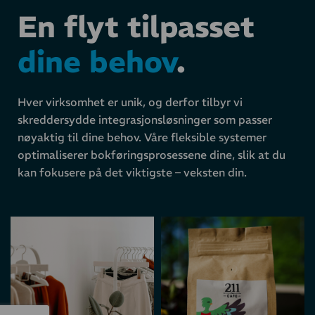
En flyt tilpasset
dine behov
.
Hver virksomhet er unik, og derfor tilbyr vi
skreddersydde integrasjonsløsninger som passer
nøyaktig til dine behov. Våre fleksible systemer
optimaliserer bokføringsprosessene dine, slik at du
kan fokusere på det viktigste – veksten din.