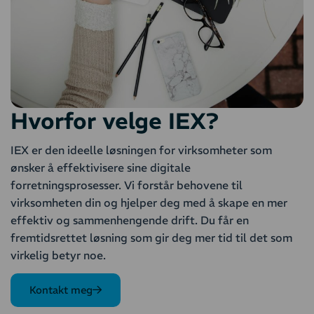
Hvorfor velge IEX?
IEX er den ideelle løsningen for virksomheter som
ønsker å effektivisere sine digitale
forretningsprosesser. Vi forstår behovene til
virksomheten din og hjelper deg med å skape en mer
effektiv og sammenhengende drift. Du får en
fremtidsrettet løsning som gir deg mer tid til det som
virkelig betyr noe.
Kontakt meg