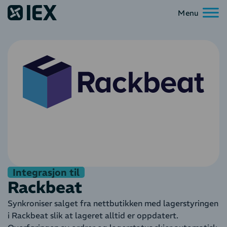
Integrasjon til
Rackbeat
Synkroniser salget fra nettbutikken med lagerstyringen
i Rackbeat slik at lageret alltid er oppdatert.