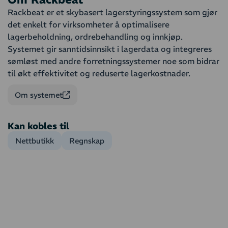
Rackbeat er et skybasert lagerstyringssystem som gjør
det enkelt for virksomheter å optimalisere
lagerbeholdning, ordrebehandling og innkjøp.
Systemet gir sanntidsinnsikt i lagerdata og integreres
sømløst med andre forretningssystemer noe som bidrar
til økt effektivitet og reduserte lagerkostnader.
Om systemet
Kan kobles til
Nettbutikk
Regnskap