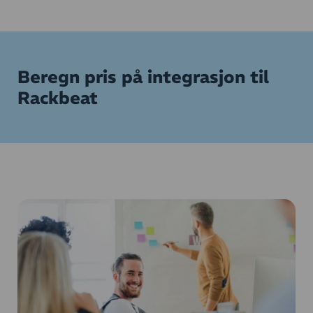
Beregn pris på integrasjon til
Rackbeat