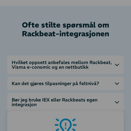
Ofte stilte spørsmål om
Rackbeat-integrasjonen
Hvilket oppsett anbefales mellom Rackbeat,
Visma e-conomic og en nettbutikk
Kan det gjøres tilpasninger på feltnivå?
Bør jeg bruke IEX eller Rackbeats egen
integrasjon