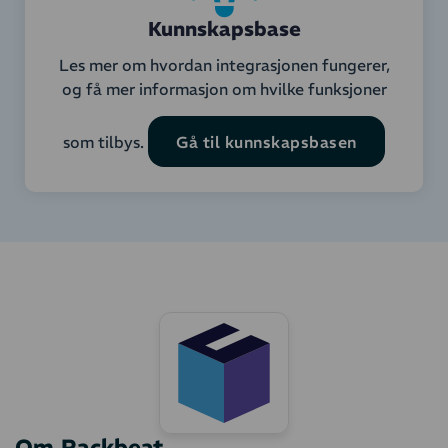
Kunnskapsbase
Les mer om hvordan integrasjonen fungerer,
og få mer informasjon om hvilke funksjoner
som tilbys.
Gå til kunnskapsbasen
Om Rackbeat