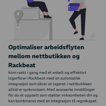
Optimaliser arbeidsflyten
mellom nettbutikken og
Rackbeat
Kom raskt i gang med et enkelt og effektivt
lagerflow i Rackbeat med en automatisk
integrasjon som sikrer at lageret i nettbutikken
alltid er synkronisert. Med avanserte innstillinger
får du et oppsett som støtter virksomheten din og
kan kombineres med en integrasjon til regnskapet.