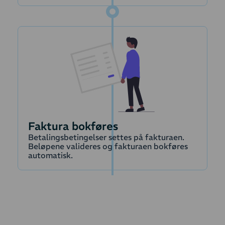
Faktura bokføres
Betalingsbetingelser settes på fakturaen.
Beløpene valideres og fakturaen bokføres
automatisk.