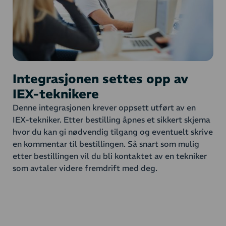
Integrasjonen settes opp av
IEX-teknikere
Denne integrasjonen krever oppsett utført av en
IEX-tekniker. Etter bestilling åpnes et sikkert skjema
hvor du kan gi nødvendig tilgang og eventuelt skrive
en kommentar til bestillingen. Så snart som mulig
etter bestillingen vil du bli kontaktet av en tekniker
som avtaler videre fremdrift med deg.