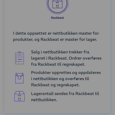
I dette oppsettet er nettbutikken master for
produkter, og Rackbeat er master for lager.
Salg i nettbutikken trekker fra
lageret i Rackbeat. Ordrer overføres
fra Rackbeat til regnskapet.
Produkter opprettes og oppdateres
i nettbutikken og overføres til
Rackbeat og regnskapet.
Lagerantall sendes fra Rackbeat til
nettbutikken.