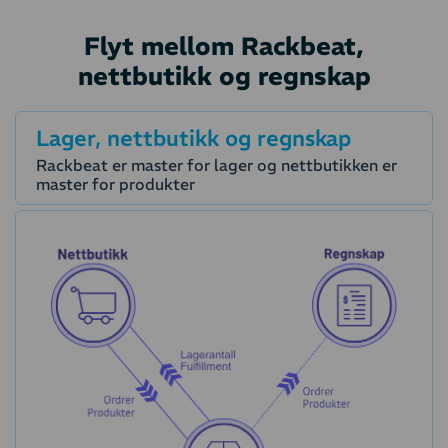
Flyt mellom Rackbeat,
nettbutikk og regnskap
Lager, nettbutikk og regnskap
Rackbeat er master for lager og nettbutikken er
master for produkter