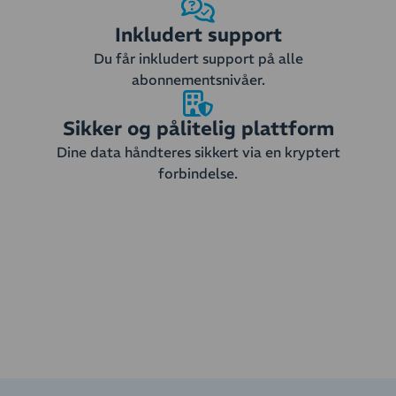
Inkludert support
Du får inkludert support på alle
abonnementsnivåer.
Sikker og pålitelig plattform
Dine data håndteres sikkert via en kryptert
forbindelse.