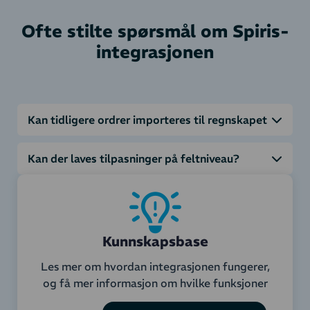
Ofte stilte spørsmål om Spiris-
integrasjonen
Kan tidligere ordrer importeres til regnskapet
Kan der laves tilpasninger på feltniveau?
Kunnskapsbase
Les mer om hvordan integrasjonen fungerer,
og få mer informasjon om hvilke funksjoner