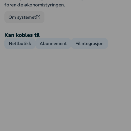
forenkle økonomistyringen.
Om systemet
Kan kobles til
Nettbutikk
Abonnement
Filintegrasjon