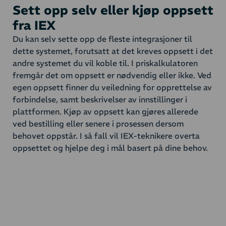
Sett opp selv eller kjøp oppsett
fra IEX
Du kan selv sette opp de fleste integrasjoner til
dette systemet, forutsatt at det kreves oppsett i det
andre systemet du vil koble til. I priskalkulatoren
fremgår det om oppsett er nødvendig eller ikke. Ved
egen oppsett finner du veiledning for opprettelse av
forbindelse, samt beskrivelser av innstillinger i
plattformen. Kjøp av oppsett kan gjøres allerede
ved bestilling eller senere i prosessen dersom
behovet oppstår. I så fall vil IEX-teknikere overta
oppsettet og hjelpe deg i mål basert på dine behov.