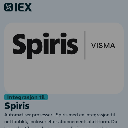
Integrasjon til
Spiris
Automatiser prosesser i Spiris med en integrasjon til
nettbutikk, innløser eller abonnementsplattform. Du