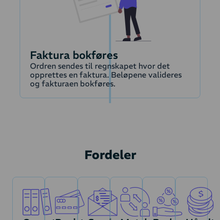
Faktura bokføres
Ordren sendes til regnskapet hvor det
opprettes en faktura. Beløpene valideres
og fakturaen bokføres.
Fordeler