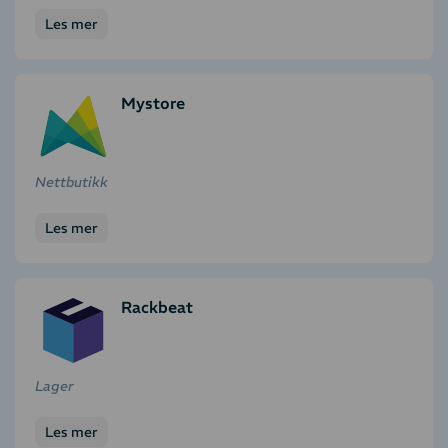
Les mer
Mystore
Nettbutikk
Les mer
Rackbeat
Lager
Les mer