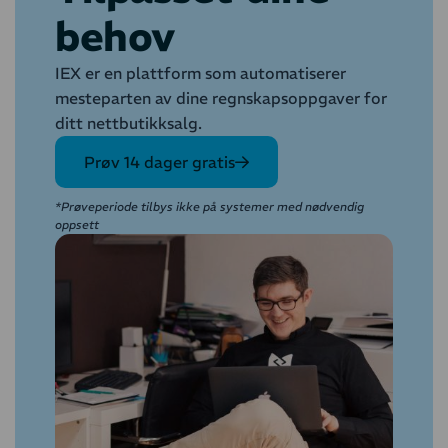
behov
IEX er en plattform som automatiserer
mesteparten av dine regnskapsoppgaver for
ditt nettbutikksalg.
Prøv 14 dager gratis
*Prøveperiode tilbys ikke på systemer med nødvendig
oppsett