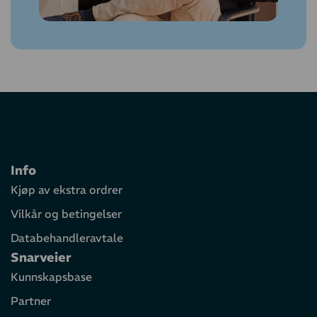
Info
Kjøp av ekstra ordrer
Vilkår og betingelser
Databehandleravtale
Snarveier
Kunnskapsbase
Partner