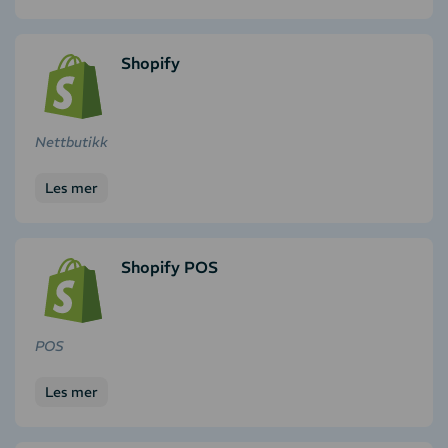
Shopify
Nettbutikk
Les mer
Shopify POS
POS
Les mer