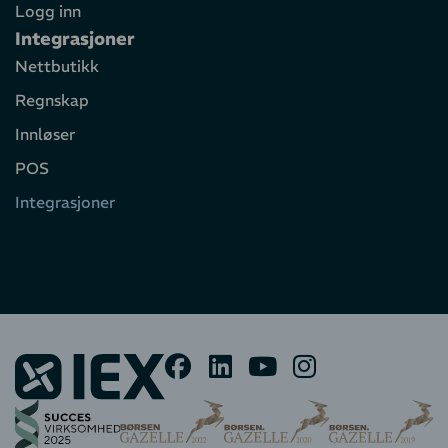
Logg inn
Integrasjoner
Nettbutikk
Regnskap
Innløser
POS
Integrasjoner