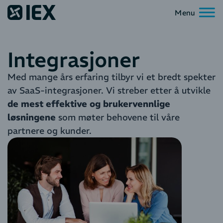
Integrasjoner
Med mange års erfaring tilbyr vi et bredt spekter
av SaaS-integrasjoner. Vi streber etter å utvikle
de mest effektive og brukervennlige
løsningene
som møter behovene til våre
partnere og kunder.