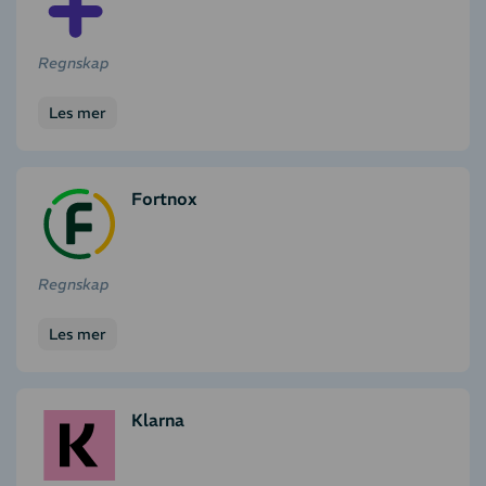
Regnskap
Les mer
Fortnox
Regnskap
Les mer
Klarna