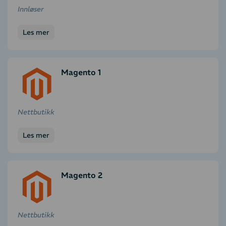
Innløser
Les mer
Magento 1
Nettbutikk
Les mer
Magento 2
Nettbutikk