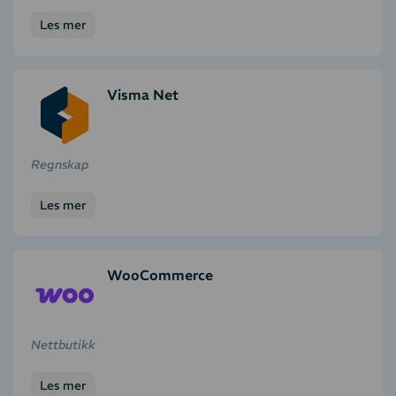
Les mer
Visma Net
Regnskap
Les mer
WooCommerce
Nettbutikk
Les mer